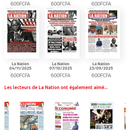
600FCFA
600FCFA
600FCFA
La Nation
La Nation
La Nation
04/11/2025
07/10/2025
23/09/2025
600FCFA
600FCFA
600FCFA
Les lecteurs de La Nation ont également aimé...