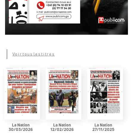
Voir tous les titres
La Nation
La Nation
La Nation
30/03/2026
12/02/2026
27/11/2025