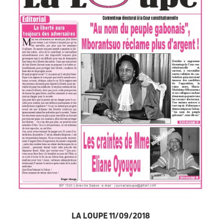
LA LOUPE 11/09/2018