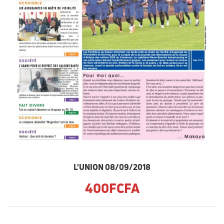
L'UNION 08/09/2018
400FCFA