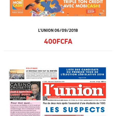
L'UNION 06/09/2018
400FCFA