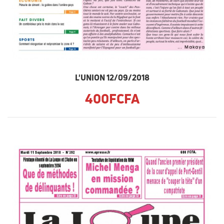
L'UNION 12/09/2018
400FCFA