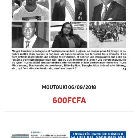
MOUTOUKI 06/09/2018
600FCFA