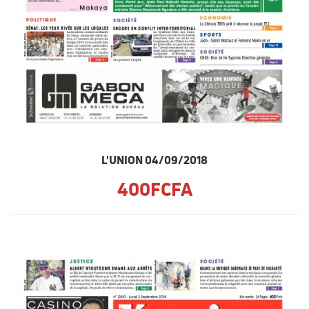
L'UNION 04/09/2018
400FCFA