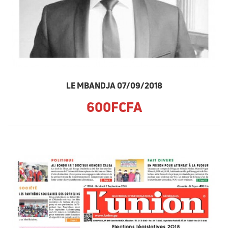
LE MBANDJA 07/09/2018
600FCFA