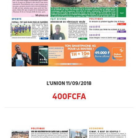
L'UNION 11/09/2018
400FCFA