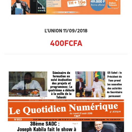
L'UNION 11/09/2018
400FCFA