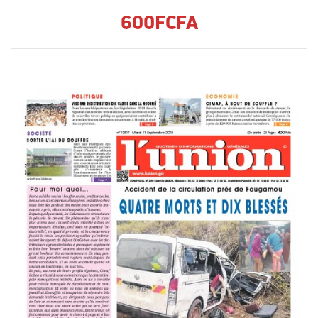
600FCFA