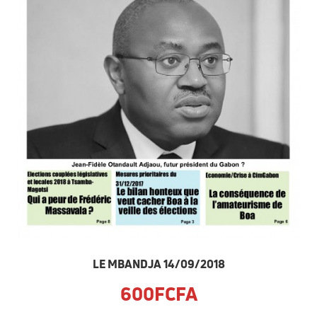
LE MBANDJA 14/09/2018
600FCFA