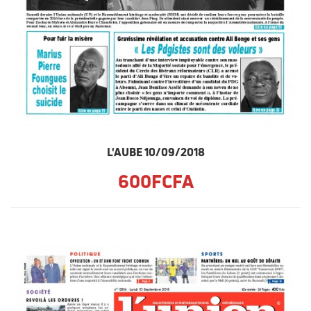
L'AUBE 10/09/2018
600FCFA