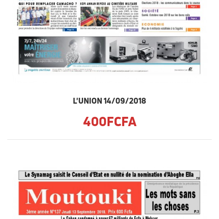
L'UNION 14/09/2018
400FCFA