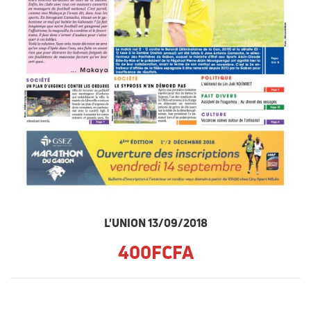
L'UNION 13/09/2018
400FCFA