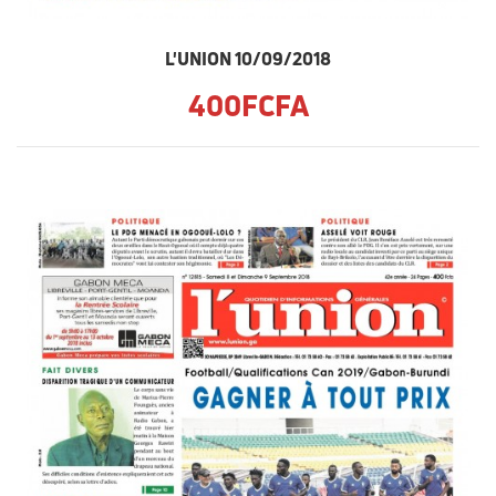
L'UNION 10/09/2018
400FCFA