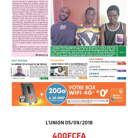
L'UNION 05/09/2018
400FCFA