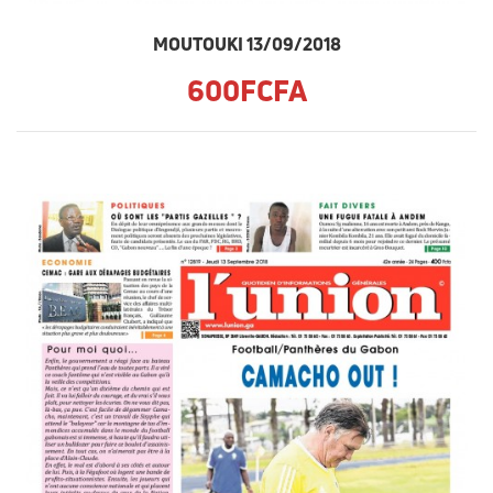
MOUTOUKI 13/09/2018
600FCFA