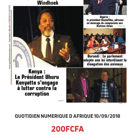
QUOTIDIEN NUMERIQUE D AFRIQUE 10/09/2018
200FCFA