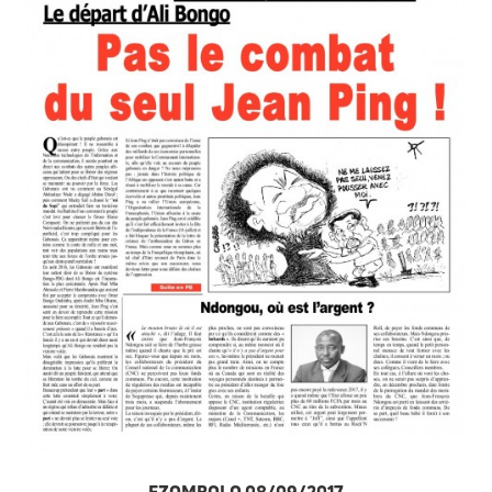
EZOMBOLO 08/09/2017