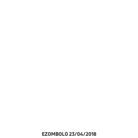
EZOMBOLO 23/04/2018