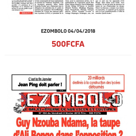
EZOMBOLO 04/04/2018
500FCFA