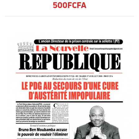
500FCFA