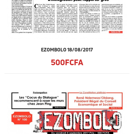
EZOMBOLO 18/08/2017
500FCFA