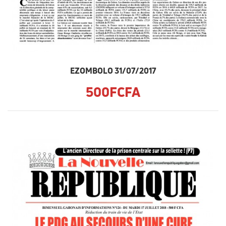
EZOMBOLO 31/07/2017
500FCFA