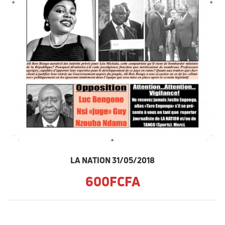
LA NATION 31/05/2018
600FCFA