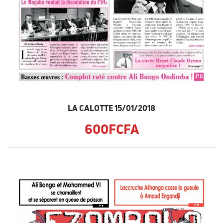
LA CALOTTE 15/01/2018
600FCFA