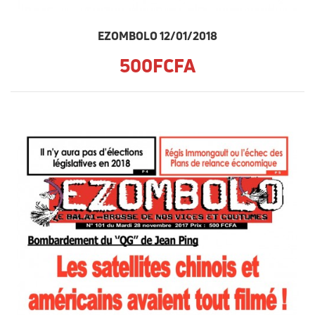
EZOMBOLO 12/01/2018
500FCFA