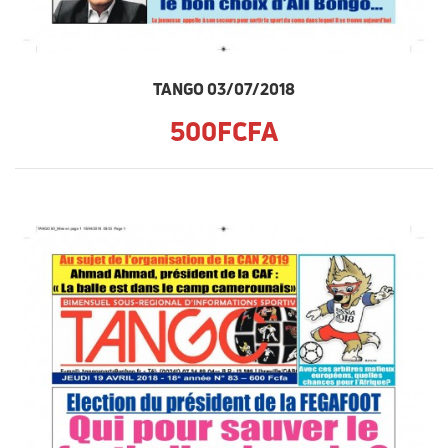
TANGO 03/07/2018
500FCFA