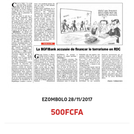
EZOMBOLO 28/11/2017
500FCFA