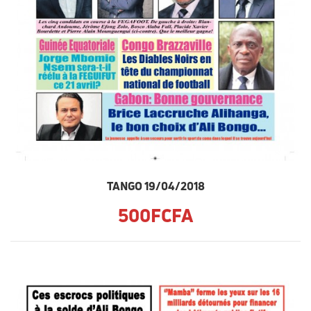
TANGO 19/04/2018
500FCFA