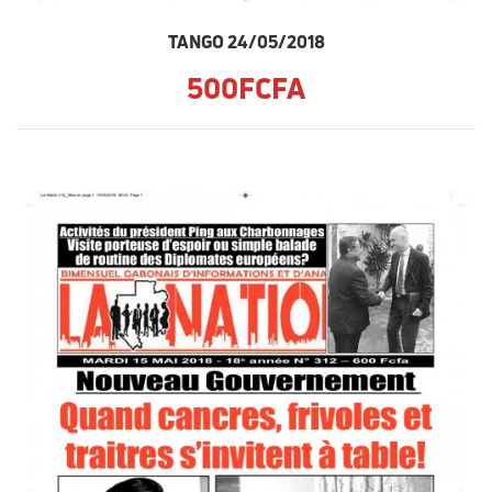
TANGO 24/05/2018
500FCFA