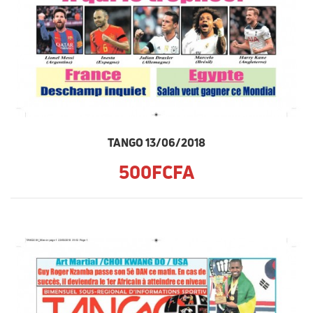
TANGO 13/06/2018
500FCFA