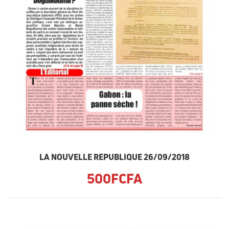
LA NOUVELLE REPUBLIQUE 26/09/2018
500FCFA