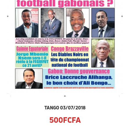
TANGO 03/07/2018
500FCFA