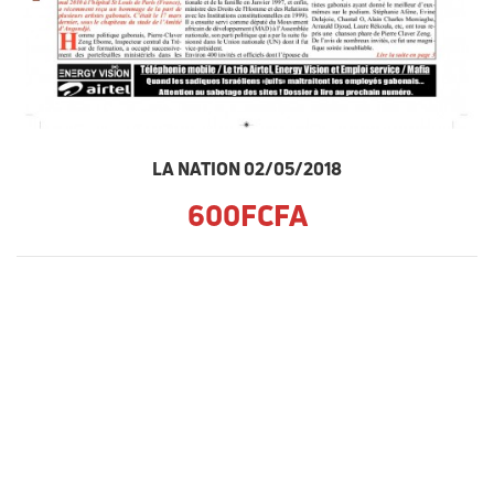
LA NATION 02/05/2018
600FCFA