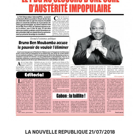
LA NOUVELLE REPUBLIQUE 21/07/2018