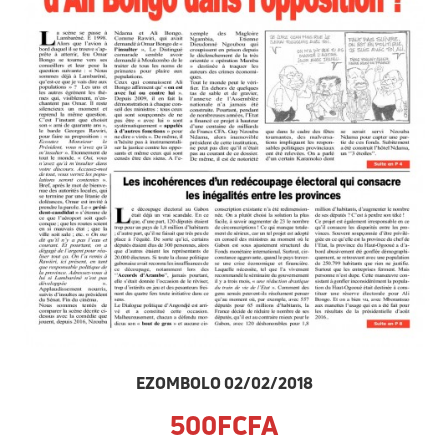
EZOMBOLO 02/02/2018
500FCFA