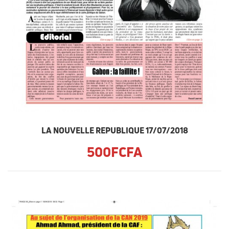
LA NOUVELLE REPUBLIQUE 17/07/2018
500FCFA