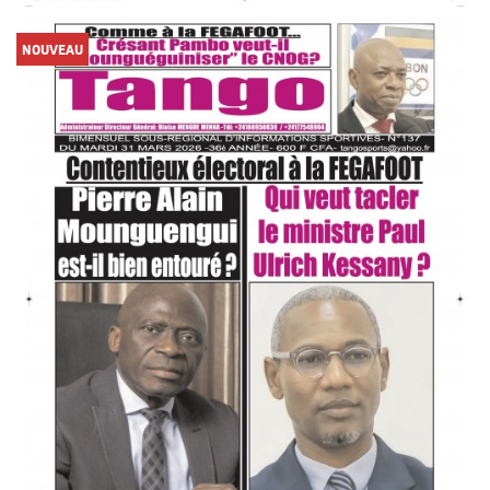
NOUVEAU