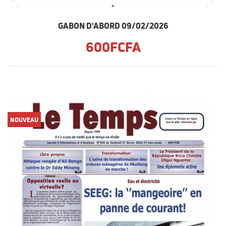
GABON D'ABORD 09/02/2026
600FCFA
NOUVEAU