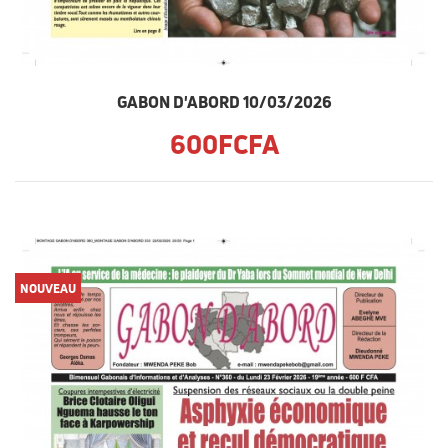
GABON D'ABORD 10/03/2026
600FCFA
NOUVEAU