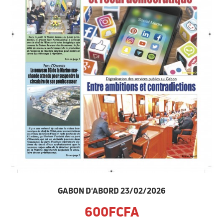
GABON D'ABORD 23/02/2026
600FCFA