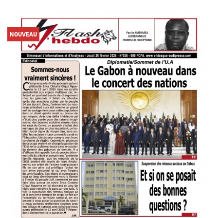
NOUVEAU