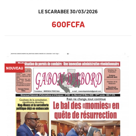
LE SCARABEE 30/03/2026
600FCFA
NOUVEAU