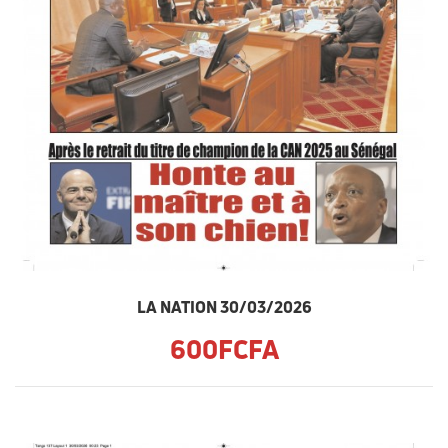
LA NATION 30/03/2026
600FCFA