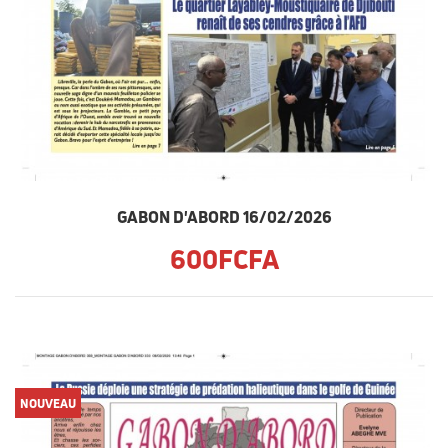
GABON D'ABORD 16/02/2026
600FCFA
NOUVEAU