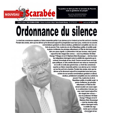
NOUVEAU