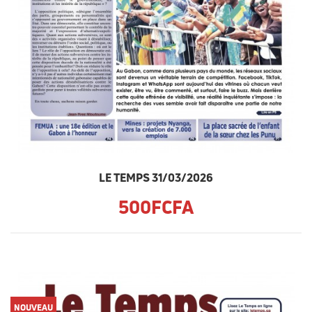
LE TEMPS 31/03/2026
500FCFA
NOUVEAU