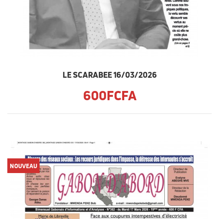
LE SCARABEE 16/03/2026
600FCFA
NOUVEAU