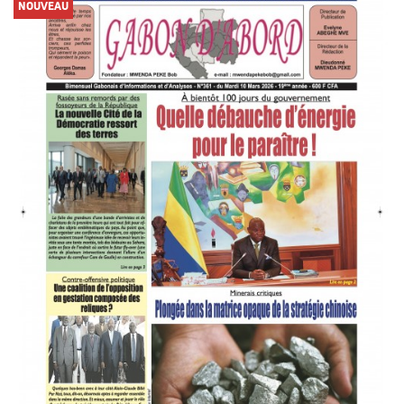
NOUVEAU