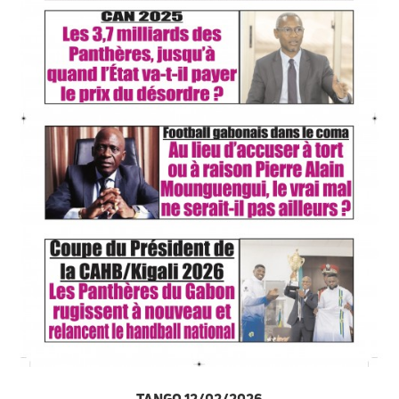
TANGO 12/02/2026