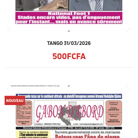
TANGO 31/03/2026
500FCFA
NOUVEAU