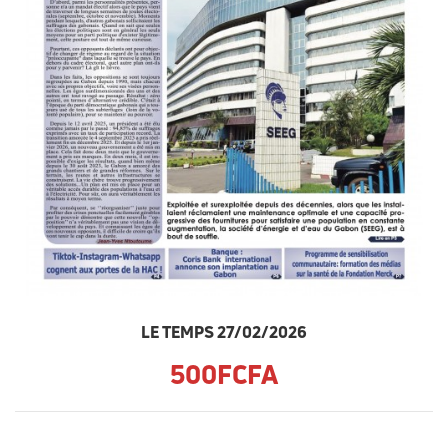
LE TEMPS 27/02/2026
500FCFA