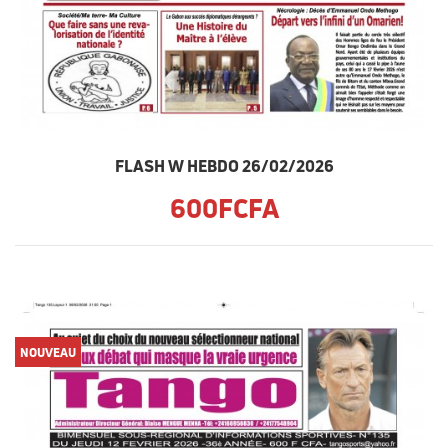
FLASH W HEBDO 26/02/2026
600FCFA
NOUVEAU