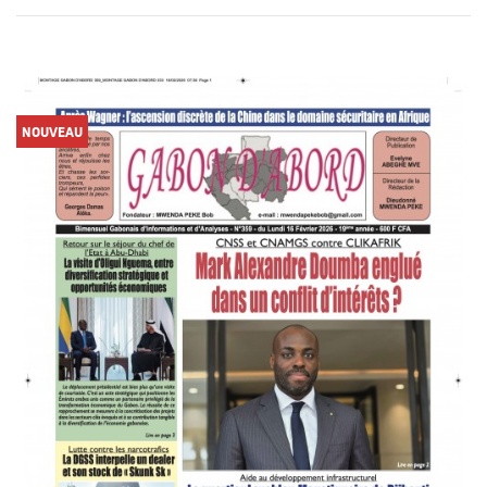
NOUVEAU