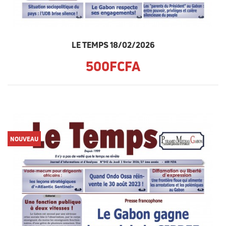
LE TEMPS 18/02/2026
500FCFA
NOUVEAU