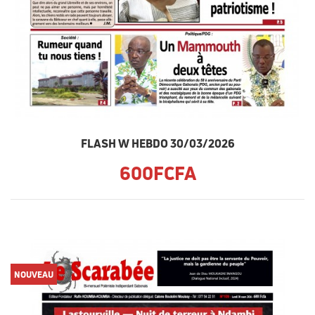
FLASH W HEBDO 30/03/2026
600FCFA
NOUVEAU