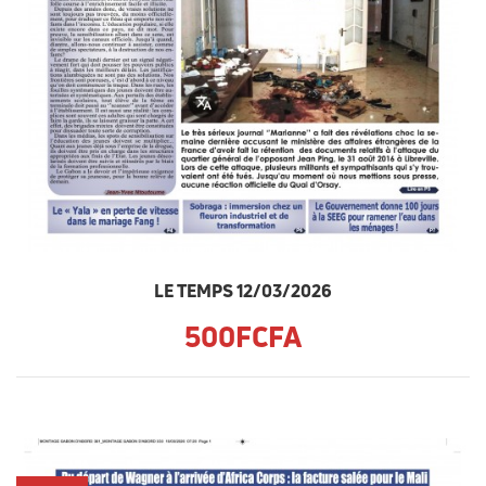
LE TEMPS 12/03/2026
500FCFA