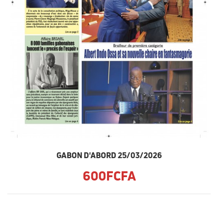
GABON D'ABORD 25/03/2026
600FCFA