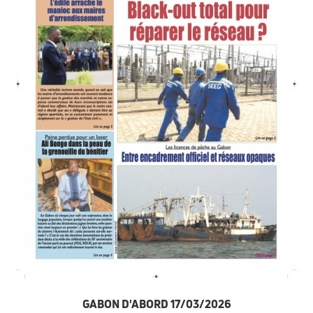
GABON D'ABORD 17/03/2026