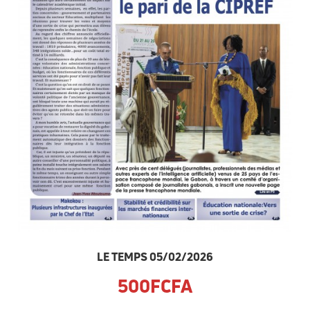
LE TEMPS 05/02/2026
500FCFA