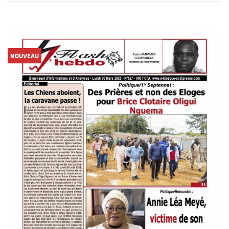
NOUVEAU