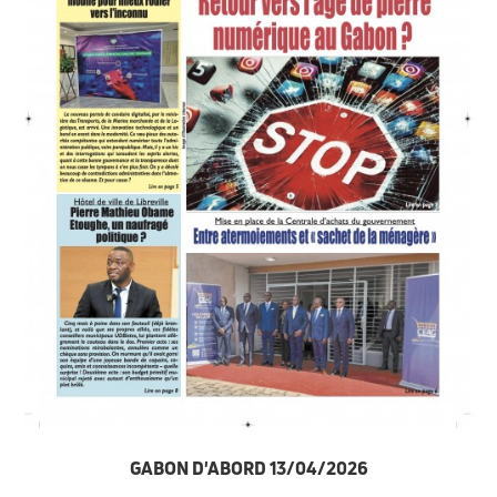
GABON D'ABORD 13/04/2026